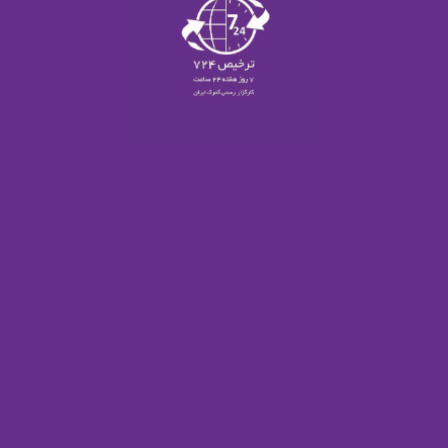
خدمات ترخیص کالا
خدمات