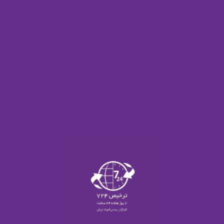
قدیمی تر
پروژه های مرتبط